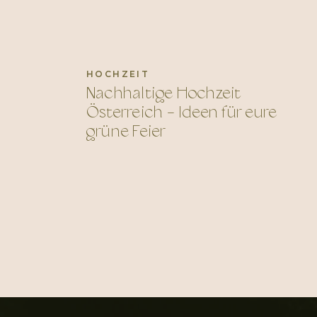
HOCHZEIT
Nachhaltige Hochzeit
Österreich – Ideen für eure
grüne Feier