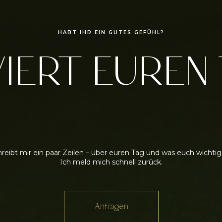
HABT IHR EIN GUTES GEFÜHL?
IERT EUREN
reibt mir ein paar Zeilen – über euren Tag und was euch wichtig 
Ich meld mich schnell zurück.
Anfragen