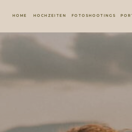
HOME
HOCHZEITEN
FOTOSHOOTINGS
POR