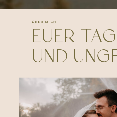
ÜBER MICH
EUER TAG
UND UNGE