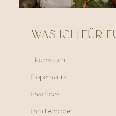
WAS ICH FÜR 
Hochzeiten
Elopements
Paarfotos
Familienbilder