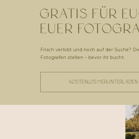
GRATIS FÜR EU
EUER FOTOGRA
Frisch verlobt und noch auf der Suche? Di
Fotografen stellen – bevor ihr bucht.
KOSTENLOS HERUNTERLADEN