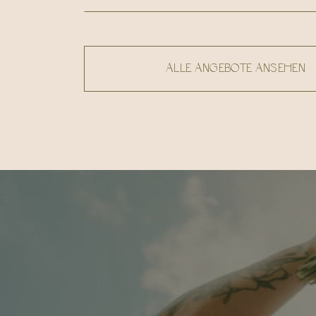
ALLE ANGEBOTE ANSEHEN