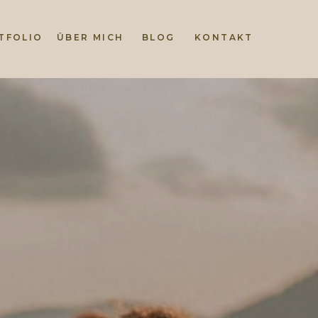
TFOLIO
ÜBER MICH
BLOG
KONTAKT