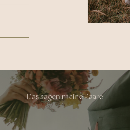
Das sagen meine Paare