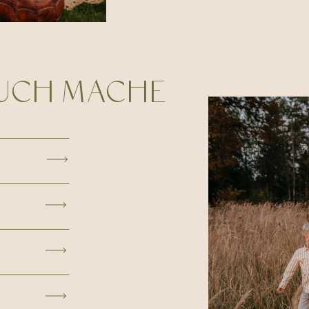
EUCH MACHE